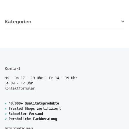
Kategorien
Kontakt
Mo - Do 17 - 19 Uhr | Fr 14 - 19 Uhr
Sa 09 - 12 Uhr
Kontaktformular
✔
40.000+ Qualitätsprodukte
✔
Trusted Shops zertifiziert
✔
Schneller Versand
✔
Persönliche Fachberatung
Informationen