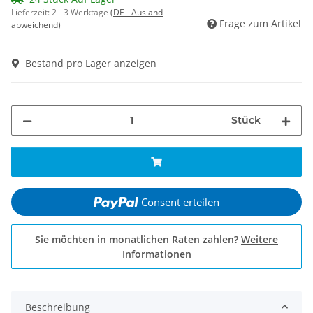
Lieferzeit:
2 - 3 Werktage
(DE - Ausland
Frage zum Artikel
abweichend)
Bestand pro Lager anzeigen
Stück
Consent erteilen
Sie möchten in monatlichen Raten zahlen?
Weitere
Informationen
Beschreibung