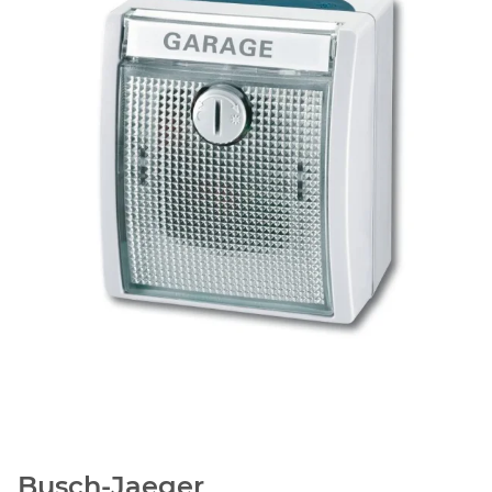
Busch-Jaeger