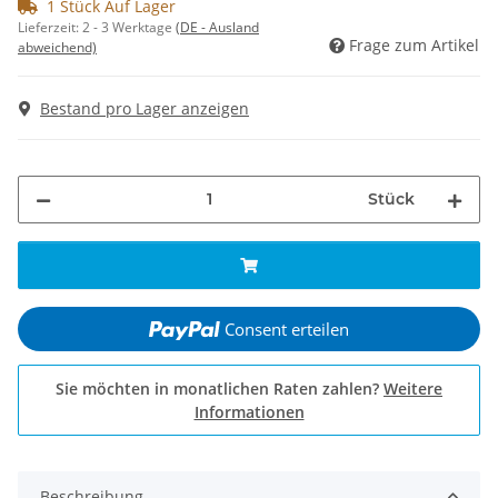
1 Stück Auf Lager
Lieferzeit:
2 - 3 Werktage
(DE - Ausland
Frage zum Artikel
abweichend)
Bestand pro Lager anzeigen
Stück
Consent erteilen
Sie möchten in monatlichen Raten zahlen?
Weitere
Informationen
Beschreibung