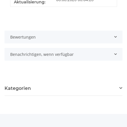
Aktualisierung:
Bewertungen
Benachrichtigen, wenn verfügbar
Kategorien