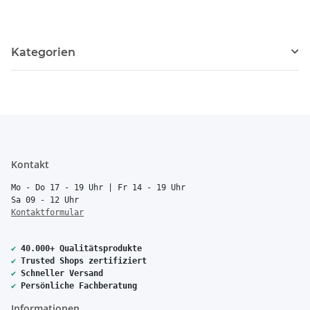
Kategorien
Kontakt
Mo - Do 17 - 19 Uhr | Fr 14 - 19 Uhr
Sa 09 - 12 Uhr
Kontaktformular
✔
40.000+ Qualitätsprodukte
✔
Trusted Shops zertifiziert
✔
Schneller Versand
✔
Persönliche Fachberatung
Informationen