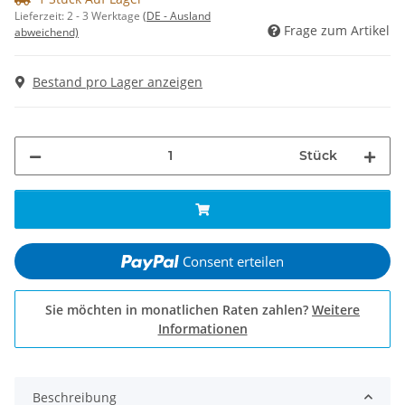
Lieferzeit:
2 - 3 Werktage
(DE - Ausland
Frage zum Artikel
abweichend)
Bestand pro Lager anzeigen
Stück
Consent erteilen
Sie möchten in monatlichen Raten zahlen?
Weitere
Informationen
Beschreibung