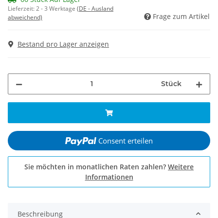
Lieferzeit:
2 - 3 Werktage
(DE - Ausland
Frage zum Artikel
abweichend)
Bestand pro Lager anzeigen
Stück
Consent erteilen
Sie möchten in monatlichen Raten zahlen?
Weitere
Informationen
Beschreibung