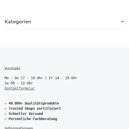
Kategorien
Kontakt
Mo - Do 17 - 19 Uhr | Fr 14 - 19 Uhr
Sa 09 - 12 Uhr
Kontaktformular
✔
40.000+ Qualitätsprodukte
✔
Trusted Shops zertifiziert
✔
Schneller Versand
✔
Persönliche Fachberatung
Informationen