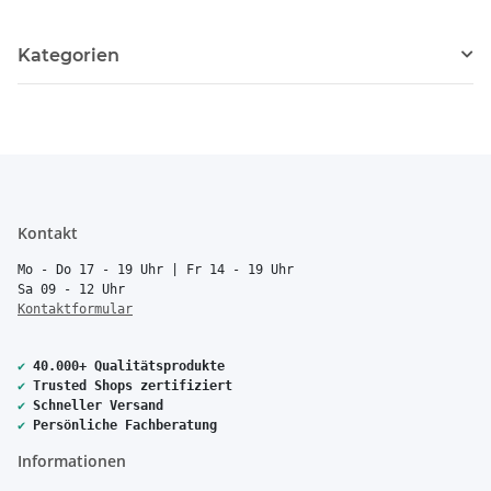
Kategorien
Kontakt
Mo - Do 17 - 19 Uhr | Fr 14 - 19 Uhr
Sa 09 - 12 Uhr
Kontaktformular
✔
40.000+ Qualitätsprodukte
✔
Trusted Shops zertifiziert
✔
Schneller Versand
✔
Persönliche Fachberatung
Informationen