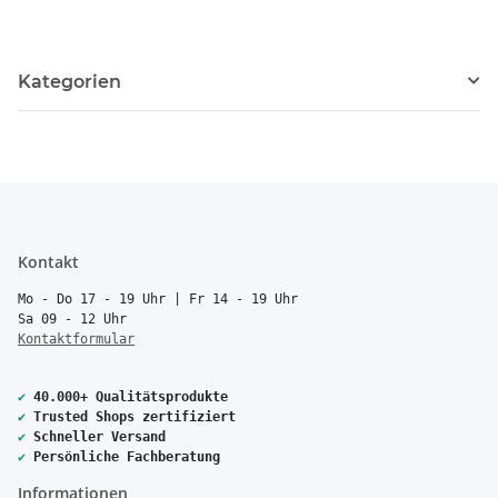
Kategorien
Kontakt
Mo - Do 17 - 19 Uhr | Fr 14 - 19 Uhr
Sa 09 - 12 Uhr
Kontaktformular
✔
40.000+ Qualitätsprodukte
✔
Trusted Shops zertifiziert
✔
Schneller Versand
✔
Persönliche Fachberatung
Informationen