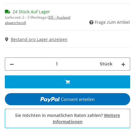
24 Stück Auf Lager
Lieferzeit:
2 - 3 Werktage
(DE - Ausland
Frage zum Artikel
abweichend)
Bestand pro Lager anzeigen
Stück
Consent erteilen
Sie möchten in monatlichen Raten zahlen?
Weitere
Informationen