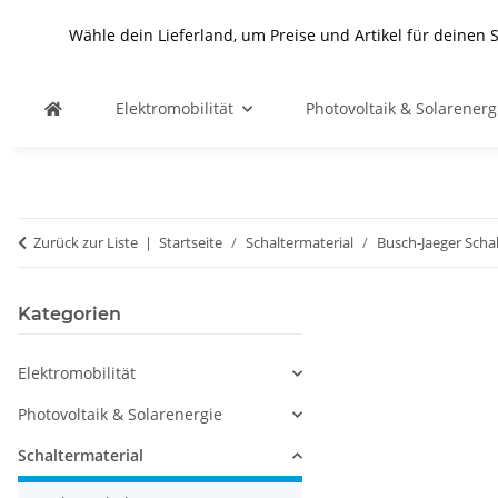
Wähle dein Lieferland, um Preise und Artikel für deinen 
Elektromobilität
Photovoltaik & Solarenerg
Zurück zur Liste
Startseite
Schaltermaterial
Busch-Jaeger Scha
Kategorien
Elektromobilität
Photovoltaik & Solarenergie
Schaltermaterial