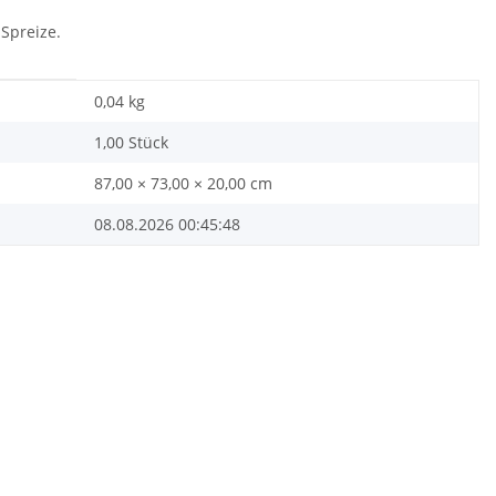
Spreize.
0,04
kg
1,00 Stück
87,00 × 73,00 × 20,00 cm
08.08.2026 00:45:48