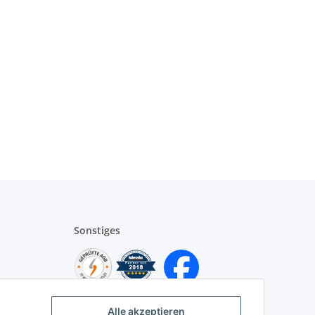
Sonstiges
Alle akzeptieren