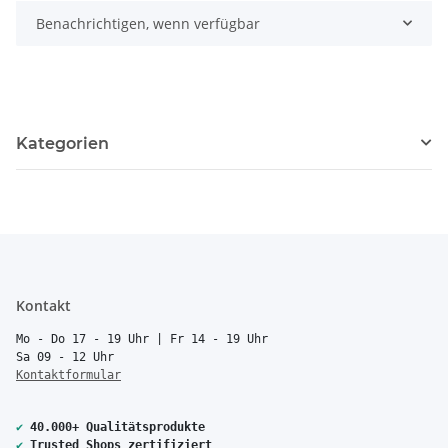
Benachrichtigen, wenn verfügbar
Kategorien
Kontakt
Mo - Do 17 - 19 Uhr | Fr 14 - 19 Uhr
Sa 09 - 12 Uhr
Kontaktformular
✔
40.000+ Qualitätsprodukte
✔
Trusted Shops zertifiziert