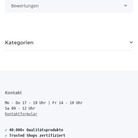
Bewertungen
Kategorien
Kontakt
Mo - Do 17 - 19 Uhr | Fr 14 - 19 Uhr
Sa 09 - 12 Uhr
Kontaktformular
✔
40.000+ Qualitätsprodukte
✔
Trusted Shops zertifiziert