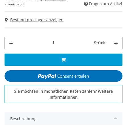
Frage zum Artikel
abweichend)
Bestand pro Lager anzeigen
Stück
Consent erteilen
Sie möchten in monatlichen Raten zahlen?
Weitere
Informationen
Beschreibung