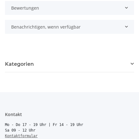
Bewertungen
Benachrichtigen, wenn verfügbar
Kategorien
Kontakt
Mo - Do 17 - 19 Uhr | Fr 14 - 19 Uhr
Sa 09 - 12 Uhr
Kontaktformular