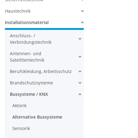
Haustechnik
Installationsmaterial
Anschluss- /
Verbindungstechnik
Antennen- und
Satellitentechnik
Berufskleidung, Arbeitsschutz
Brandschutzsysteme
Bussysteme / KNX
Aktorik
Alternative Bussysteme
Sensorik