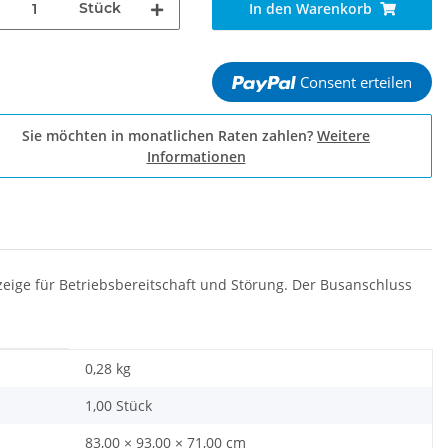
Stück
In den Warenkorb
Consent erteilen
Sie möchten in monatlichen Raten zahlen?
Weitere
Informationen
eige für Betriebsbereitschaft und Störung. Der Busanschluss
0,28
kg
1,00 Stück
83,00 × 93,00 × 71,00 cm