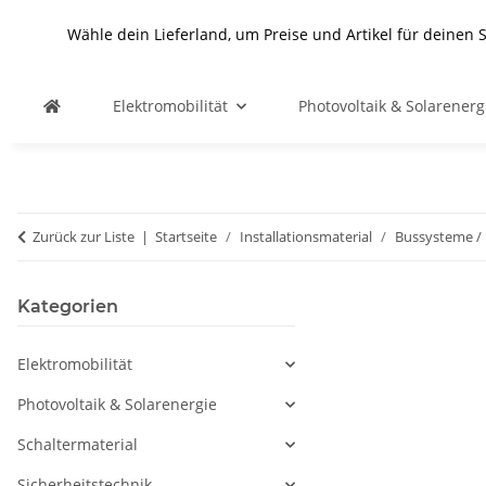
Wähle dein Lieferland, um Preise und Artikel für deinen 
Elektromobilität
Photovoltaik & Solarenerg
Zurück zur Liste
Startseite
Installationsmaterial
Bussysteme /
Kategorien
Elektromobilität
Photovoltaik & Solarenergie
Schaltermaterial
Sicherheitstechnik