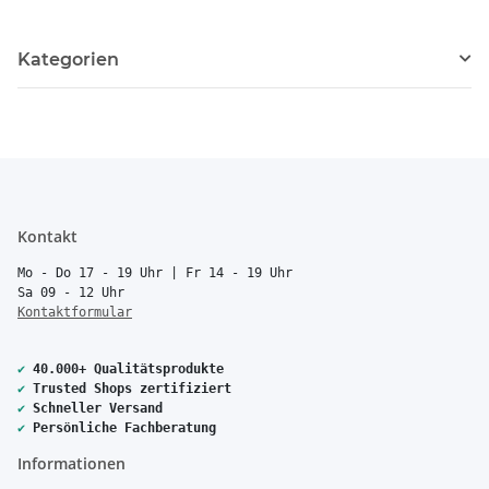
Kategorien
Kontakt
Mo - Do 17 - 19 Uhr | Fr 14 - 19 Uhr
Sa 09 - 12 Uhr
Kontaktformular
✔
40.000+ Qualitätsprodukte
✔
Trusted Shops zertifiziert
✔
Schneller Versand
✔
Persönliche Fachberatung
Informationen