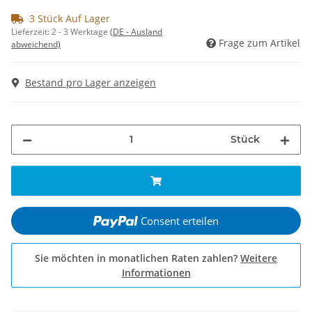
3 Stück Auf Lager
Lieferzeit:
2 - 3 Werktage
(DE - Ausland
Frage zum Artikel
abweichend)
Bestand pro Lager anzeigen
Stück
Consent erteilen
Sie möchten in monatlichen Raten zahlen?
Weitere
Informationen