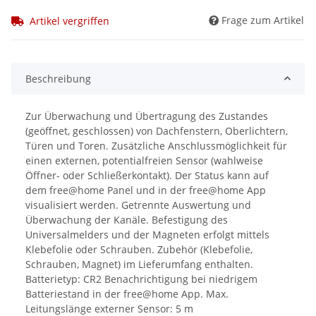
Frage zum Artikel
Artikel vergriffen
Beschreibung
Zur Überwachung und Übertragung des Zustandes
(geöffnet, geschlossen) von Dachfenstern, Oberlichtern,
Türen und Toren. Zusätzliche Anschlussmöglichkeit für
einen externen, potentialfreien Sensor (wahlweise
Öffner- oder Schließerkontakt). Der Status kann auf
dem free@home Panel und in der free@home App
visualisiert werden. Getrennte Auswertung und
Überwachung der Kanäle. Befestigung des
Universalmelders und der Magneten erfolgt mittels
Klebefolie oder Schrauben. Zubehör (Klebefolie,
Schrauben, Magnet) im Lieferumfang enthalten.
Batterietyp: CR2 Benachrichtigung bei niedrigem
Batteriestand in der free@home App. Max.
Leitungslänge externer Sensor: 5 m