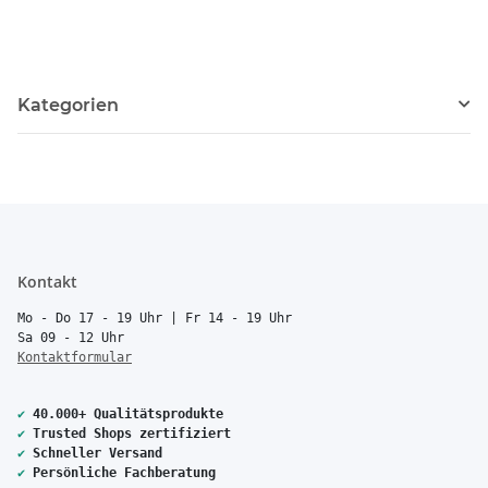
Kategorien
Kontakt
Mo - Do 17 - 19 Uhr | Fr 14 - 19 Uhr
Sa 09 - 12 Uhr
Kontaktformular
✔
40.000+ Qualitätsprodukte
✔
Trusted Shops zertifiziert
✔
Schneller Versand
✔
Persönliche Fachberatung