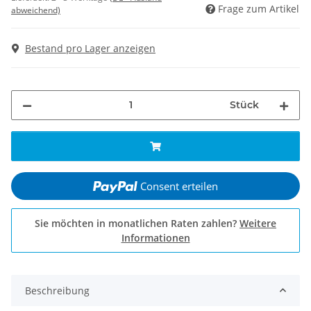
Frage zum Artikel
abweichend)
Bestand pro Lager anzeigen
Stück
Consent erteilen
Sie möchten in monatlichen Raten zahlen?
Weitere
Informationen
Beschreibung