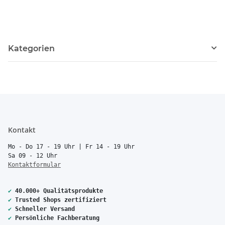
Kategorien
Kontakt
Mo - Do 17 - 19 Uhr | Fr 14 - 19 Uhr
Sa 09 - 12 Uhr
Kontaktformular
✔
40.000+ Qualitätsprodukte
✔
Trusted Shops zertifiziert
✔
Schneller Versand
✔
Persönliche Fachberatung