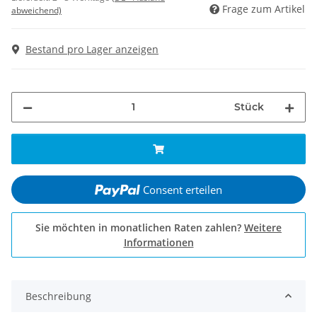
Frage zum Artikel
abweichend)
Bestand pro Lager anzeigen
Stück
Consent erteilen
Sie möchten in monatlichen Raten zahlen?
Weitere
Informationen
Beschreibung