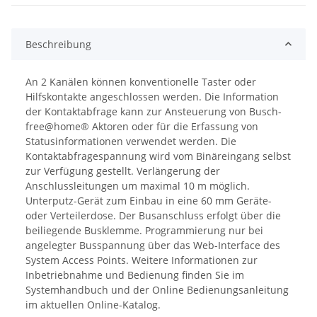
Beschreibung
An 2 Kanälen können konventionelle Taster oder
Hilfskontakte angeschlossen werden. Die Information
der Kontaktabfrage kann zur Ansteuerung von Busch-
free@home® Aktoren oder für die Erfassung von
Statusinformationen verwendet werden. Die
Kontaktabfragespannung wird vom Binäreingang selbst
zur Verfügung gestellt. Verlängerung der
Anschlussleitungen um maximal 10 m möglich.
Unterputz-Gerät zum Einbau in eine 60 mm Geräte-
oder Verteilerdose. Der Busanschluss erfolgt über die
beiliegende Busklemme. Programmierung nur bei
angelegter Busspannung über das Web-Interface des
System Access Points. Weitere Informationen zur
Inbetriebnahme und Bedienung finden Sie im
Systemhandbuch und der Online Bedienungsanleitung
im aktuellen Online-Katalog.