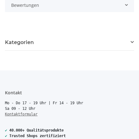
Bewertungen
Kategorien
Kontakt
Mo - Do 17 - 19 Uhr | Fr 14 - 19 Uhr
Sa 09 - 12 Uhr
Kontaktformular
✔
40.000+ Qualitätsprodukte
✔
Trusted Shops zertifiziert