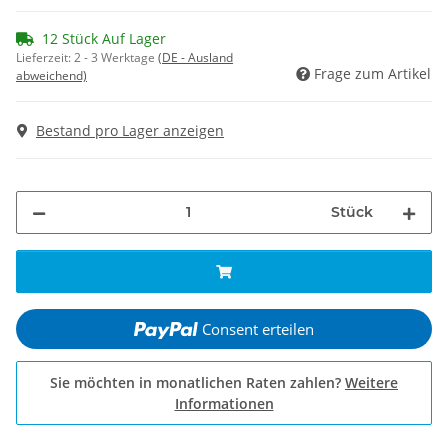
12 Stück Auf Lager
Lieferzeit:
2 - 3 Werktage
(DE - Ausland
Frage zum Artikel
abweichend)
Bestand pro Lager anzeigen
Stück
Consent erteilen
Sie möchten in monatlichen Raten zahlen?
Weitere
Informationen