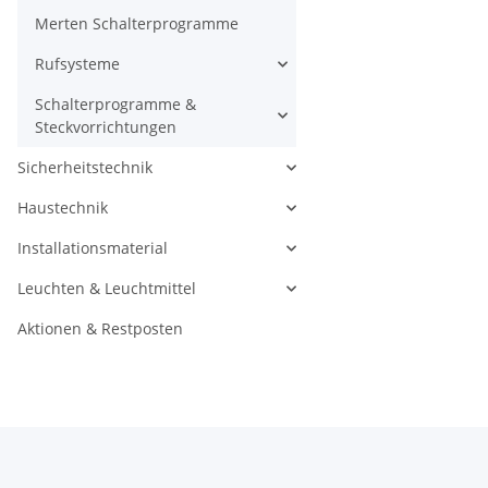
Merten Schalterprogramme
Rufsysteme
Schalterprogramme &
Steckvorrichtungen
Sicherheitstechnik
Haustechnik
Installationsmaterial
Leuchten & Leuchtmittel
Aktionen & Restposten