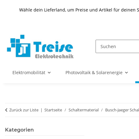
Wähle dein Lieferland, um Preise und Artikel für deinen 
Elektromobilität
Photovoltaik & Solarenergie
Zurück zur Liste
Startseite
Schaltermaterial
Busch-Jaeger Scha
Kategorien