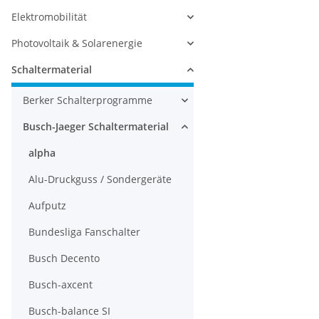
Elektromobilität
Photovoltaik & Solarenergie
Schaltermaterial
Berker Schalterprogramme
Busch-Jaeger Schaltermaterial
alpha
Alu-Druckguss / Sondergeräte
Aufputz
Bundesliga Fanschalter
Busch Decento
Busch-axcent
Busch-balance SI