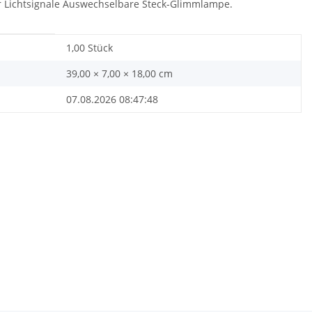
 für Lichtsignale Auswechselbare Steck-Glimmlampe.
1,00 Stück
39,00 × 7,00 × 18,00 cm
07.08.2026 08:47:48