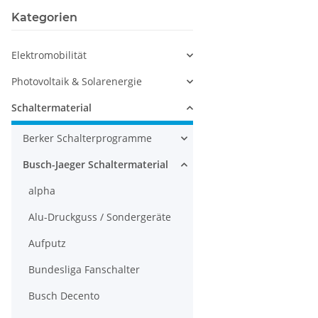
Kategorien
Elektromobilität
Photovoltaik & Solarenergie
Schaltermaterial
Berker Schalterprogramme
Busch-Jaeger Schaltermaterial
alpha
Alu-Druckguss / Sondergeräte
Aufputz
Bundesliga Fanschalter
Busch Decento