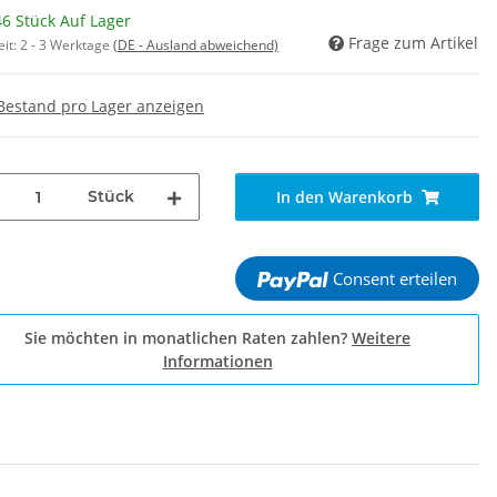
6 Stück Auf Lager
Frage zum Artikel
eit:
2 - 3 Werktage
(DE - Ausland abweichend)
Bestand pro Lager anzeigen
Stück
In den Warenkorb
Consent erteilen
Sie möchten in monatlichen Raten zahlen?
Weitere
Informationen