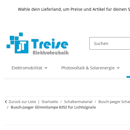
Wähle dein Lieferland, um Preise und Artikel für deinen 
Elektromobilität
Photovoltaik & Solarenergie
Zurück zur Liste
Startseite
Schaltermaterial
Busch-Jaeger Scha
Busch-Jaeger Glimmlampe 8352 für Lichtsignale