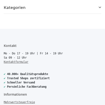
Kategorien
Kontakt
Mo - Do 17 - 19 Uhr | Fr 14 - 19 Uhr
Sa 09 - 12 Uhr
Kontaktformular
✔
40.000+ Qualitätsprodukte
✔
Trusted Shops zertifiziert
✔
Schneller Versand
✔
Persönliche Fachberatung
Informationen
Mehrwertsteuerfreie