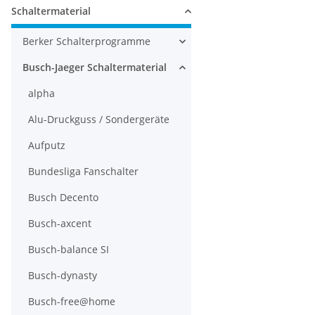
Schaltermaterial
Berker Schalterprogramme
Busch-Jaeger Schaltermaterial
alpha
Alu-Druckguss / Sondergeräte
Aufputz
Bundesliga Fanschalter
Busch Decento
Busch-axcent
Busch-balance SI
Busch-dynasty
Busch-free@home