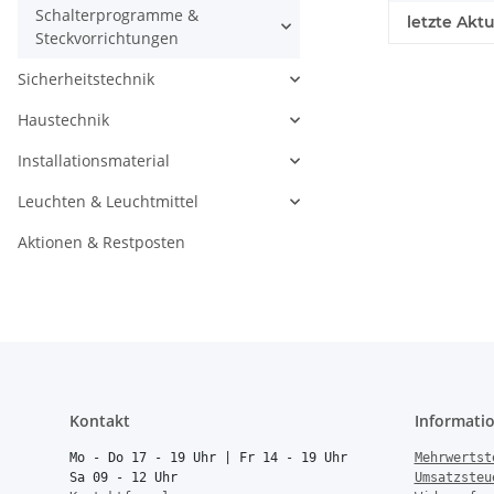
Schalterprogramme &
letzte Aktu
Steckvorrichtungen
Sicherheitstechnik
Haustechnik
Installationsmaterial
Leuchten & Leuchtmittel
Aktionen & Restposten
Kontakt
Informati
Mo - Do 17 - 19 Uhr | Fr 14 - 19 Uhr
Mehrwertst
Sa 09 - 12 Uhr
Umsatzsteu