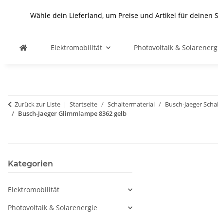
Wähle dein Lieferland, um Preise und Artikel für deinen 
Elektromobilität
Photovoltaik & Solarenerg
Zurück zur Liste
Startseite
Schaltermaterial
Busch-Jaeger Scha
Busch-Jaeger Glimmlampe 8362 gelb
Kategorien
Elektromobilität
Photovoltaik & Solarenergie