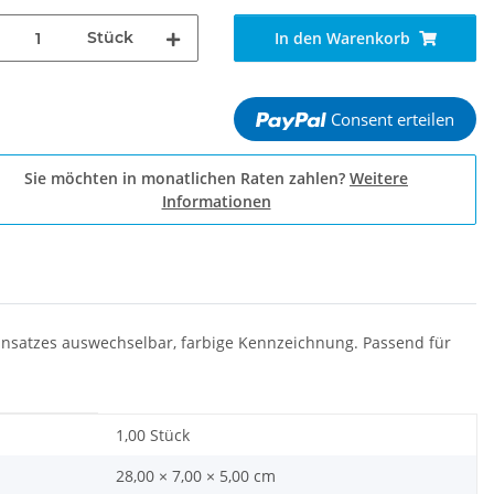
Stück
In den Warenkorb
Consent erteilen
Sie möchten in monatlichen Raten zahlen?
Weitere
Informationen
reinsatzes auswechselbar, farbige Kennzeichnung. Passend für
1,00 Stück
28,00 × 7,00 × 5,00 cm