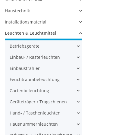
Haustechnik
Installationsmaterial
Leuchten & Leuchtmittel
Betriebsgeräte
Einbau- / Rasterleuchten
Einbaustrahler
Feuchtraumbeleuchtung
Gartenbeleuchtung
Geräteträger / Tragschienen
Hand- / Taschenleuchten
Hausnummernleuchten