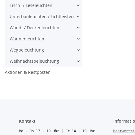
Tisch- / Leseleuchten
Unterbauleuchten / Lichtleisten
Wand- / Deckenleuchten
Wannenleuchten
Wegbeleuchtung
Weihnachtsbeleuchtung
Aktionen & Restposten
Kontakt
Informati
Mo - Do 17 - 19 Uhr | Fr 14 - 19 Uhr
Mehrwertst