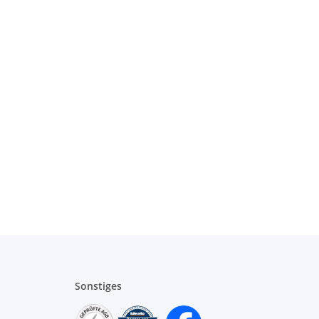
Sonstiges