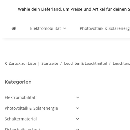
Wähle dein Lieferland, um Preise und Artikel für deinen 
Elektromobilität
Photovoltaik & Solarenerg
Zurück zur Liste
Startseite
Leuchten & Leuchtmittel
Leuchten
Kategorien
Elektromobilität
Photovoltaik & Solarenergie
Schaltermaterial
Sicherheitstechnik