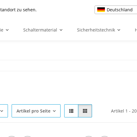
Deutschland
Standort zu sehen.
ie
Schaltermaterial
Sicherheitstechnik
Artikel pro Seite
Artikel 1 - 2