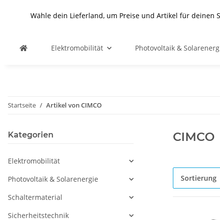
Wähle dein Lieferland, um Preise und Artikel für deinen 
Elektromobilität
Photovoltaik & Solarenerg
Startseite
Artikel von CIMCO
CIMCO
Kategorien
Elektromobilität
Sortierung
Photovoltaik & Solarenergie
Schaltermaterial
Sicherheitstechnik