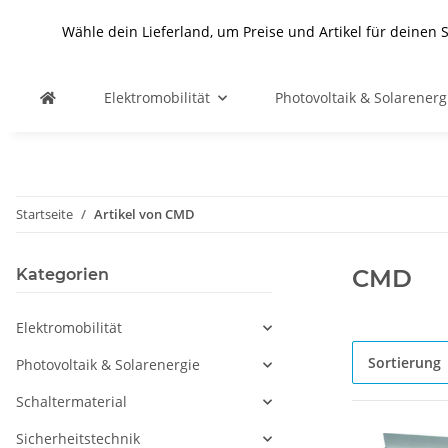
Wähle dein Lieferland, um Preise und Artikel für deinen 
Elektromobilität
Photovoltaik & Solarenerg
Startseite
Artikel von CMD
CMD
Kategorien
Elektromobilität
Sortierung
Photovoltaik & Solarenergie
Schaltermaterial
Sicherheitstechnik