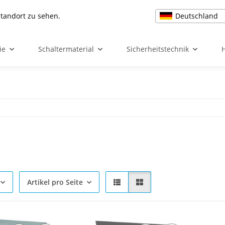
Deutschland
Standort zu sehen.
ie
Schaltermaterial
Sicherheitstechnik
Artikel pro Seite