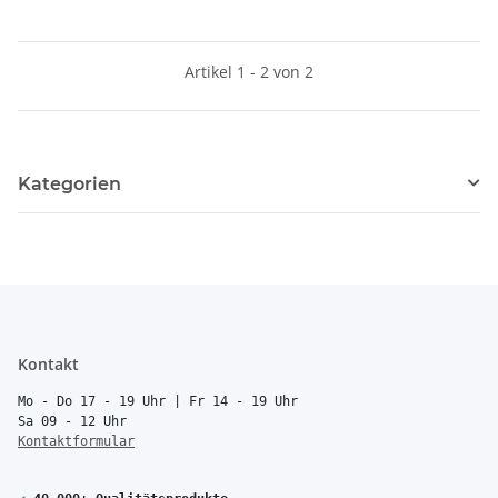
Artikel 1 - 2 von 2
Kategorien
Kontakt
Mo - Do 17 - 19 Uhr | Fr 14 - 19 Uhr
Sa 09 - 12 Uhr
Kontaktformular