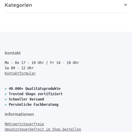
Kategorien
Kontakt
Mo - Do 17 - 19 Uhr | Fr 14 - 19 Uhr
Sa 09 - 12 Uhr
Kontaktformular
✔
40.000+ Qualitätsprodukte
✔
Trusted Shops zertifiziert
✔
Schneller Versand
✔
Persönliche Fachberatung
Informationen
Mehrwertsteuerfreie
Umsatzsteuerbefreit im Shop bestellen