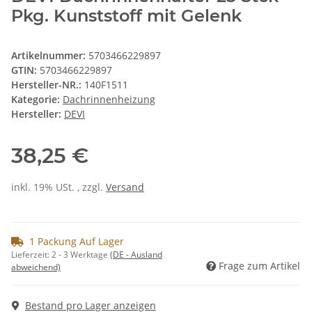
Pkg. Kunststoff mit Gelenk
Artikelnummer:
5703466229897
GTIN:
5703466229897
Hersteller-NR.:
140F1511
Kategorie:
Dachrinnenheizung
Hersteller:
DEVI
38,25 €
inkl. 19% USt. , zzgl.
Versand
1 Packung Auf Lager
Lieferzeit:
2 - 3 Werktage
(DE - Ausland
Frage zum Artikel
abweichend)
Bestand pro Lager anzeigen