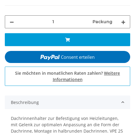
Packung
Consent erteilen
Sie möchten in monatlichen Raten zahlen?
Weitere
Informationen
Beschreibung
Dachrinnenhalter zur Befestigung von Heizleitungen,
mit Gelenk zur optimalen Anpassung an die Form der
Dachrinne, Montage in halbrunden Dachrinnen. VPE 25