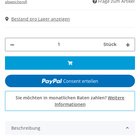
Frage zum Artikel
abweichend)
Bestand pro Lager anzeigen
Stück
Consent erteilen
Sie möchten in monatlichen Raten zahlen?
Weitere
Informationen
Beschreibung