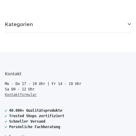
Kategorien
Kontakt
Mo - Do 17 - 19 Uhr | Fr 14 - 19 Uhr
Sa 09 - 12 Uhr
Kontaktformular
✔
40.000+ Qualitätsprodukte
✔
Trusted Shops zertifiziert
✔
Schneller Versand
✔
Persönliche Fachberatung