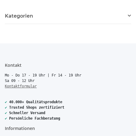
Kategorien
Kontakt
Mo - Do 17 - 19 Uhr | Fr 14 - 19 Uhr
Sa 09 - 12 Uhr
Kontaktformular
✔
40.000+ Qualitätsprodukte
✔
Trusted Shops zertifiziert
✔
Schneller Versand
✔
Persönliche Fachberatung
Informationen