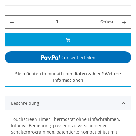
Stück
Consent erteilen
Sie möchten in monatlichen Raten zahlen?
Weitere
Informationen
Beschreibung
Touchscreen Timer-Thermostat ohne Einfachrahmen,
Intuitive Bedienung, passend zu verschiedenen
Schalterprogrammen, patentierte Kompatibilität mit