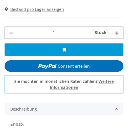
Bestand pro Lager anzeigen
Stück
Consent erteilen
Sie möchten in monatlichen Raten zahlen?
Weitere
Informationen
Beschreibung
&nbsp,