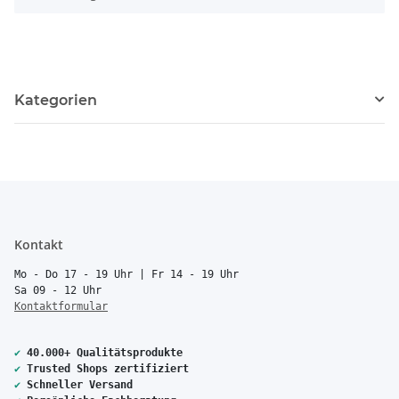
Kategorien
Kontakt
Mo - Do 17 - 19 Uhr | Fr 14 - 19 Uhr
Sa 09 - 12 Uhr
Kontaktformular
✔
40.000+ Qualitätsprodukte
✔
Trusted Shops zertifiziert
✔
Schneller Versand