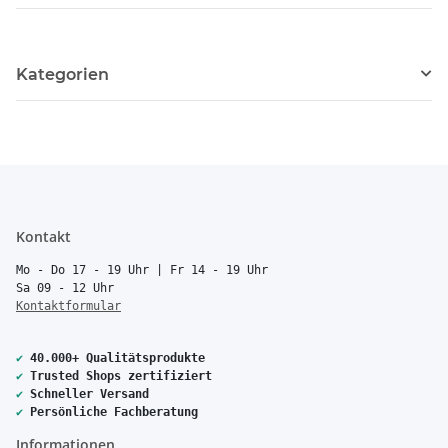
Kategorien
Kontakt
Mo - Do 17 - 19 Uhr | Fr 14 - 19 Uhr
Sa 09 - 12 Uhr
Kontaktformular
✔
40.000+ Qualitätsprodukte
✔
Trusted Shops zertifiziert
✔
Schneller Versand
✔
Persönliche Fachberatung
Informationen