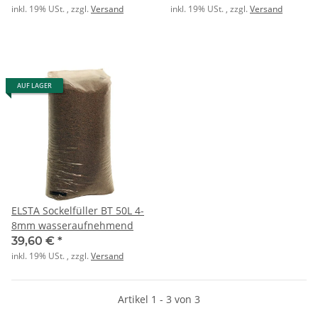
inkl. 19% USt. , zzgl.
Versand
inkl. 19% USt. , zzgl.
Versand
AUF LAGER
ELSTA Sockelfüller BT 50L 4-
8mm wasseraufnehmend
39,60 €
*
inkl. 19% USt. , zzgl.
Versand
Artikel 1 - 3 von 3