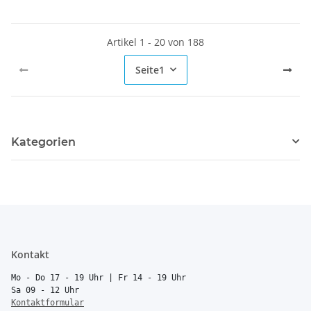
Artikel 1 - 20 von 188
Seite
1
Kategorien
Kontakt
Mo - Do 17 - 19 Uhr | Fr 14 - 19 Uhr
Sa 09 - 12 Uhr
Kontaktformular