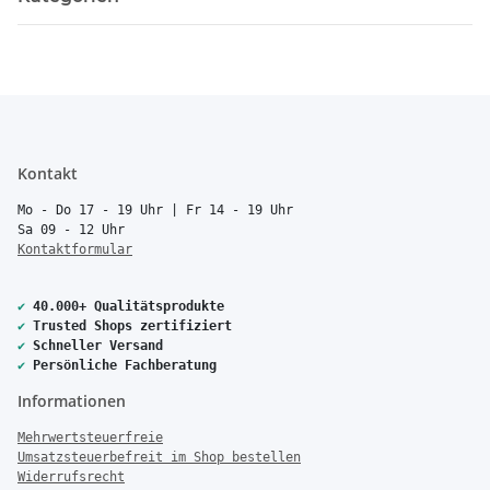
Kontakt
Mo - Do 17 - 19 Uhr | Fr 14 - 19 Uhr
Sa 09 - 12 Uhr
Kontaktformular
✔
40.000+ Qualitätsprodukte
✔
Trusted Shops zertifiziert
✔
Schneller Versand
✔
Persönliche Fachberatung
Informationen
Mehrwertsteuerfreie
Umsatzsteuerbefreit im Shop bestellen
Widerrufsrecht