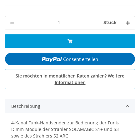
Stück
Consent erteilen
Sie möchten in monatlichen Raten zahlen?
Weitere
Informationen
Beschreibung
4-Kanal Funk-Handsender zur Bedienung der Funk-
Dimm-Module der Strahler SOLAMAGIC S1+ und S3
sowie des Strahlers S2 ARC