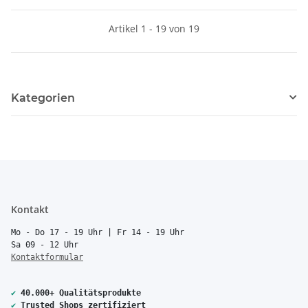
Artikel 1 - 19 von 19
Kategorien
Kontakt
Mo - Do 17 - 19 Uhr | Fr 14 - 19 Uhr
Sa 09 - 12 Uhr
Kontaktformular
✔
40.000+ Qualitätsprodukte
✔
Trusted Shops zertifiziert