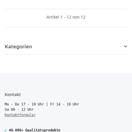
Artikel 1 - 12 von 12
Kategorien
Kontakt
Mo - Do 17 - 19 Uhr | Fr 14 - 19 Uhr
Sa 09 - 12 Uhr
Kontaktformular
✔
40.000+ Qualitätsprodukte