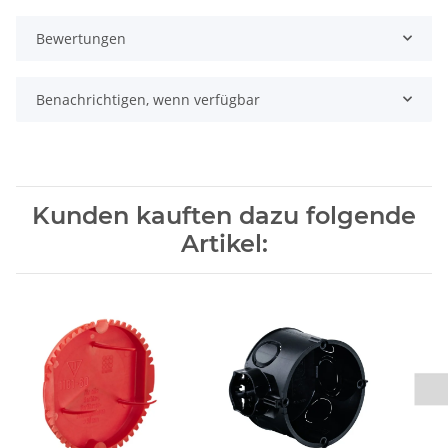
Bewertungen
Benachrichtigen, wenn verfügbar
Kunden kauften dazu folgende
Artikel: