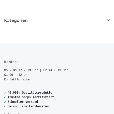
Kategorien
Kontakt
Mo - Do 17 - 19 Uhr | Fr 14 - 19 Uhr
Sa 09 - 12 Uhr
Kontaktformular
✔
40.000+ Qualitätsprodukte
✔
Trusted Shops zertifiziert
✔
Schneller Versand
✔
Persönliche Fachberatung