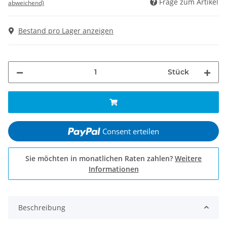
Frage zum Artikel
abweichend)
Bestand pro Lager anzeigen
Stück
Consent erteilen
Sie möchten in monatlichen Raten zahlen?
Weitere
Informationen
Beschreibung