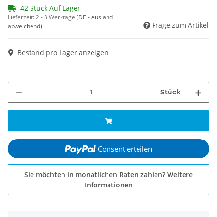
42 Stück Auf Lager
Lieferzeit:
2 - 3 Werktage
(DE - Ausland
Frage zum Artikel
abweichend)
Bestand pro Lager anzeigen
Stück
Consent erteilen
Sie möchten in monatlichen Raten zahlen?
Weitere
Informationen