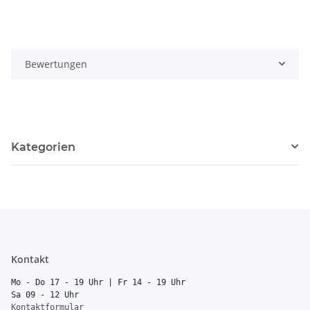
Bewertungen
Kategorien
Kontakt
Mo - Do 17 - 19 Uhr | Fr 14 - 19 Uhr
Sa 09 - 12 Uhr
Kontaktformular