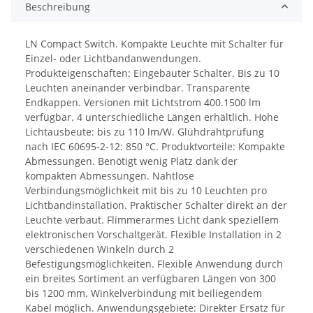
Beschreibung
LN Compact Switch. Kompakte Leuchte mit Schalter für
Einzel- oder Lichtbandanwendungen.
Produkteigenschaften: Eingebauter Schalter. Bis zu 10
Leuchten aneinander verbindbar. Transparente
Endkappen. Versionen mit Lichtstrom 400.1500 lm
verfügbar. 4 unterschiedliche Längen erhältlich. Hohe
Lichtausbeute: bis zu 110 lm/W. Glühdrahtprüfung
nach IEC 60695-2-12: 850 °C. Produktvorteile: Kompakte
Abmessungen. Benötigt wenig Platz dank der
kompakten Abmessungen. Nahtlose
Verbindungsmöglichkeit mit bis zu 10 Leuchten pro
Lichtbandinstallation. Praktischer Schalter direkt an der
Leuchte verbaut. Flimmerarmes Licht dank speziellem
elektronischen Vorschaltgerät. Flexible Installation in 2
verschiedenen Winkeln durch 2
Befestigungsmöglichkeiten. Flexible Anwendung durch
ein breites Sortiment an verfügbaren Längen von 300
bis 1200 mm. Winkelverbindung mit beiliegendem
Kabel möglich. Anwendungsgebiete: Direkter Ersatz für