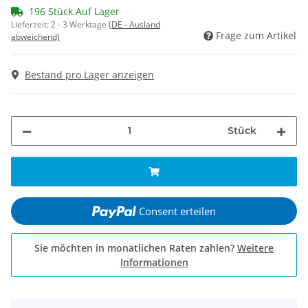
196 Stück Auf Lager
Lieferzeit:
2 - 3 Werktage
(DE - Ausland
Frage zum Artikel
abweichend)
Bestand pro Lager anzeigen
Stück
Consent erteilen
Sie möchten in monatlichen Raten zahlen?
Weitere
Informationen