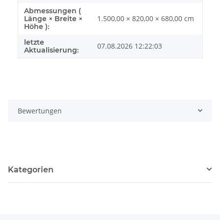
Abmessungen (
1.500,00 × 820,00 × 680,00 cm
Länge × Breite ×
Höhe ):
letzte
07.08.2026 12:22:03
Aktualisierung:
Bewertungen
Kategorien