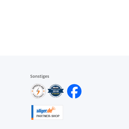
Sonstiges