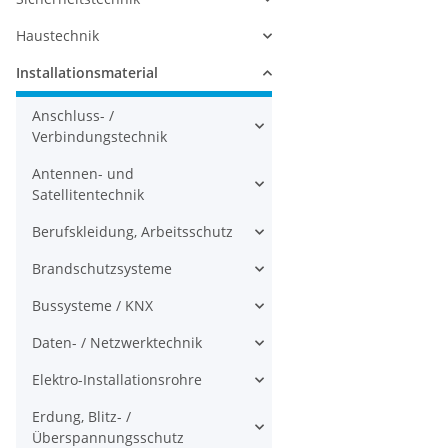
Haustechnik
Installationsmaterial
Anschluss- /
Verbindungstechnik
Antennen- und
Satellitentechnik
Berufskleidung, Arbeitsschutz
Brandschutzsysteme
Bussysteme / KNX
Daten- / Netzwerktechnik
Elektro-Installationsrohre
Erdung, Blitz- /
Überspannungsschutz