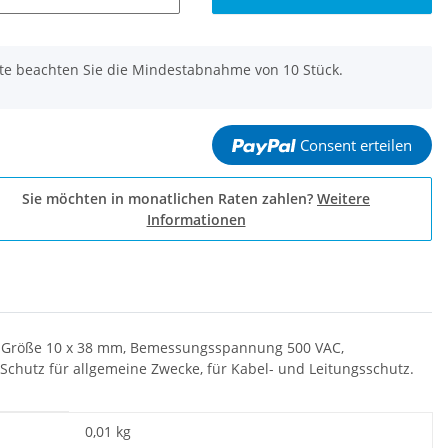
tte beachten Sie die Mindestabnahme von 10 Stück.
Consent erteilen
Sie möchten in monatlichen Raten zahlen?
Weitere
Informationen
 A, Größe 10 x 38 mm, Bemessungsspannung 500 VAC,
chutz für allgemeine Zwecke, für Kabel- und Leitungsschutz.
0,01
kg