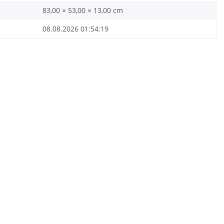
83,00 × 53,00 × 13,00 cm
08.08.2026 01:54:19