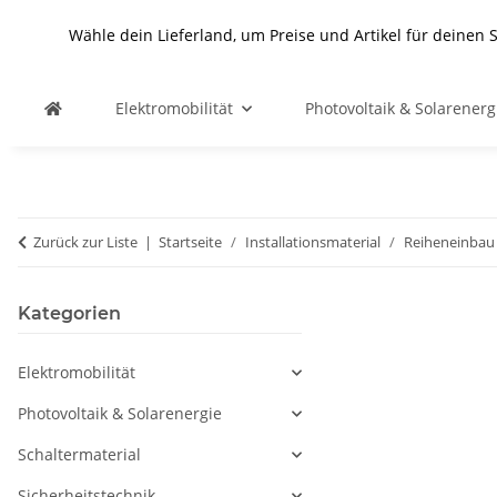
Wähle dein Lieferland, um Preise und Artikel für deinen 
Elektromobilität
Photovoltaik & Solarenerg
Zurück zur Liste
Startseite
Installationsmaterial
Reiheneinbau 
Kategorien
Elektromobilität
Photovoltaik & Solarenergie
Schaltermaterial
Sicherheitstechnik