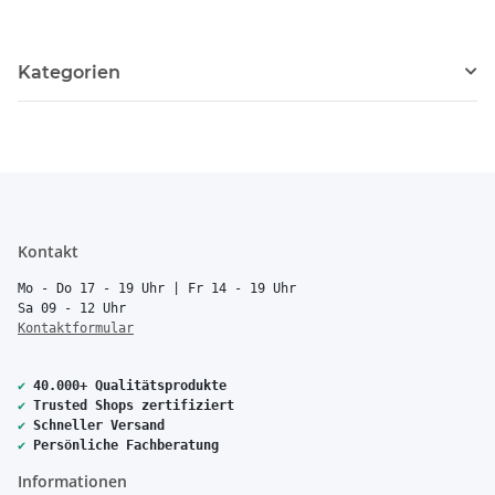
Kategorien
Kontakt
Mo - Do 17 - 19 Uhr | Fr 14 - 19 Uhr
Sa 09 - 12 Uhr
Kontaktformular
✔
40.000+ Qualitätsprodukte
✔
Trusted Shops zertifiziert
✔
Schneller Versand
✔
Persönliche Fachberatung
Informationen