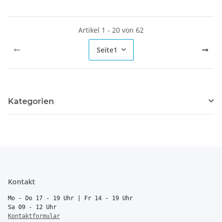
Artikel 1 - 20 von 62
Seite
1
Kategorien
Kontakt
Mo - Do 17 - 19 Uhr | Fr 14 - 19 Uhr
Sa 09 - 12 Uhr
Kontaktformular