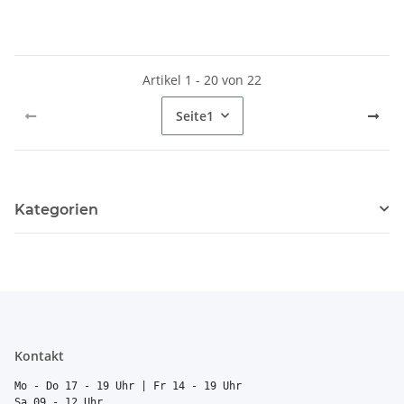
Artikel 1 - 20 von 22
Seite
1
Kategorien
Kontakt
Mo - Do 17 - 19 Uhr | Fr 14 - 19 Uhr
Sa 09 - 12 Uhr