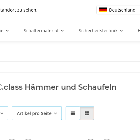
Deutschland
Standort zu sehen.
ie
Schaltermaterial
Sicherheitstechnik
.class Hämmer und Schaufeln
Artikel pro Seite