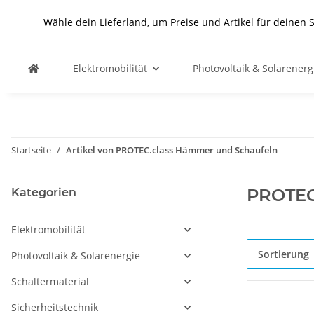
Wähle dein Lieferland, um Preise und Artikel für deinen 
Elektromobilität
Photovoltaik & Solarenerg
Startseite
Artikel von PROTEC.class Hämmer und Schaufeln
PROTEC
Kategorien
Elektromobilität
Sortierung
Photovoltaik & Solarenergie
Schaltermaterial
Sicherheitstechnik