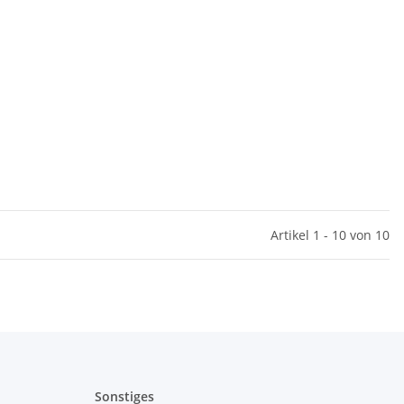
Artikel 1 - 10 von 10
Sonstiges