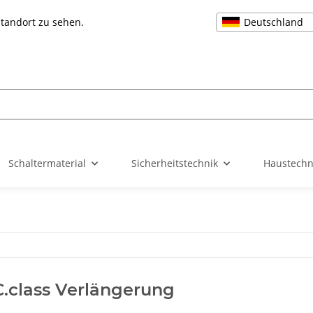
Deutschland
Standort zu sehen.
Schaltermaterial
Sicherheitstechnik
Haustechn
.class Verlängerung