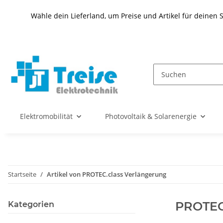
Wähle dein Lieferland, um Preise und Artikel für deinen 
Elektromobilität
Photovoltaik & Solarenergie
Startseite
Artikel von PROTEC.class Verlängerung
PROTEC
Kategorien