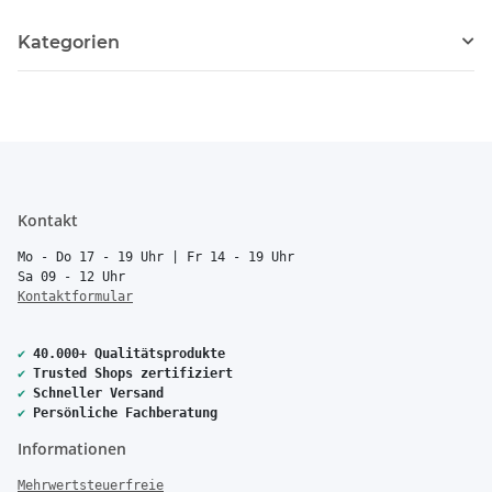
Kategorien
Kontakt
Mo - Do 17 - 19 Uhr | Fr 14 - 19 Uhr
Sa 09 - 12 Uhr
Kontaktformular
✔
40.000+ Qualitätsprodukte
✔
Trusted Shops zertifiziert
✔
Schneller Versand
✔
Persönliche Fachberatung
Informationen
Mehrwertsteuerfreie