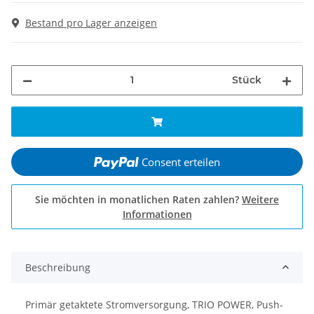
Bestand pro Lager anzeigen
Stück
Consent erteilen
Sie möchten in monatlichen Raten zahlen?
Weitere
Informationen
Beschreibung
Primär getaktete Stromversorgung, TRIO POWER, Push-