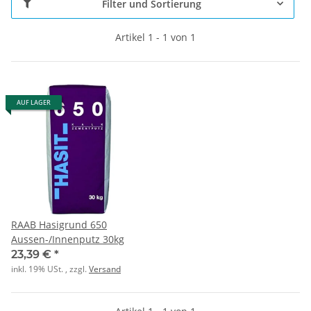
Filter und Sortierung
Artikel 1 - 1 von 1
AUF LAGER
RAAB Hasigrund 650
Aussen-/Innenputz 30kg
23,39 €
*
inkl. 19% USt. , zzgl.
Versand