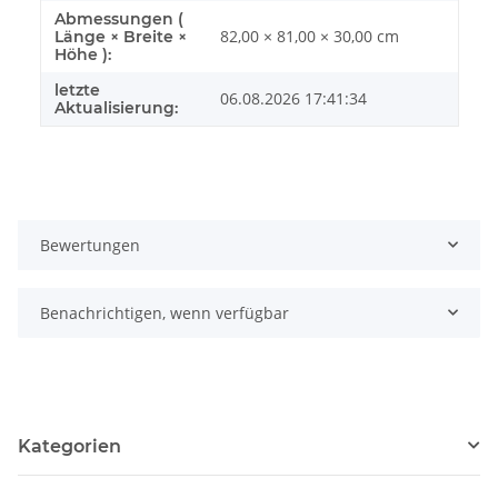
Abmessungen (
82,00 × 81,00 × 30,00 cm
Länge × Breite ×
Höhe ):
letzte
06.08.2026 17:41:34
Aktualisierung:
Bewertungen
Benachrichtigen, wenn verfügbar
Kategorien