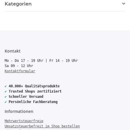
Kategorien
Kontakt
Mo - Do 17 - 19 Uhr | Fr 14 - 19 Uhr
Sa 09 - 12 Uhr
Kontaktformular
✔
40.000+ Qualitätsprodukte
✔
Trusted Shops zertifiziert
✔
Schneller Versand
✔
Persönliche Fachberatung
Informationen
Mehrwertsteuerfreie
Umsatzsteuerbefreit im Shop bestellen