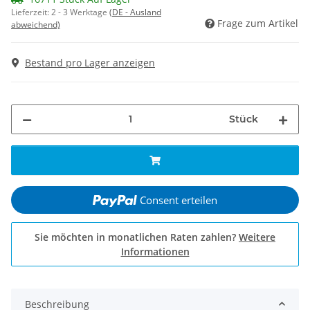
Lieferzeit:
2 - 3 Werktage
(DE - Ausland
Frage zum Artikel
abweichend)
Bestand pro Lager anzeigen
Stück
Consent erteilen
Sie möchten in monatlichen Raten zahlen?
Weitere
Informationen
Beschreibung