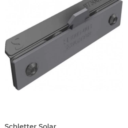
Schletter Solar